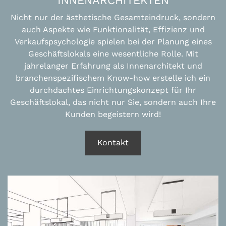
INNENARCHITEKTEN
Nicht nur der ästhetische Gesamteindruck, sondern
auch Aspekte wie Funktionalität, Effizienz und
Verkaufspsychologie spielen bei der Planung eines
Geschäftslokals eine wesentliche Rolle. Mit
jahrelanger Erfahrung als Innenarchitekt und
branchenspezifischem Know-how erstelle ich ein
durchdachtes Einrichtungskonzept für Ihr
Geschäftslokal, das nicht nur Sie, sondern auch Ihre
Kunden begeistern wird!
Kontakt