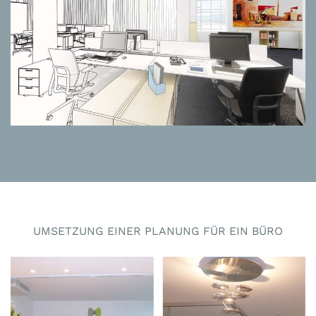
UMSETZUNG EINER PLANUNG FÜR EIN BÜRO