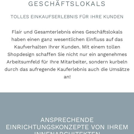
GESCHÄFTSLOKALS
TOLLES EINKAUFSERLEBNIS FÜR IHRE KUNDEN
Flair und Gesamterlebnis eines Geschäftslokals
haben einen ganz wesentlichen Einfluss auf das
Kaufverhalten Ihrer Kunden. Mit einem tollen
Shopdesign schaffen Sie nicht nur ein angenehmes
Arbeitsumfeld für Ihre Mitarbeiter, sondern kurbeln
durch das aufregende Kauferlebnis auch die Umsätze
an!
ANSPRECHENDE
EINRICHTUNGSKONZEPTE VON IHREM