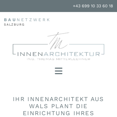
+43 699 10 33 60 18
BAU
NETZWERK
SALZBURG
IHR INNENARCHITEKT AUS
WALS PLANT DIE
EINRICHTUNG IHRES