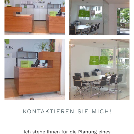
KONTAKTIEREN SIE MICH!
Ich stehe Ihnen für die Planung eines