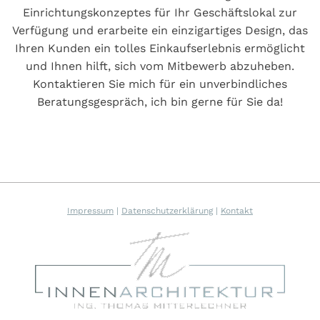
Einrichtungskonzeptes für Ihr Geschäftslokal zur
Verfügung und erarbeite ein einzigartiges Design, das
Ihren Kunden ein tolles Einkaufserlebnis ermöglicht
und Ihnen hilft, sich vom Mitbewerb abzuheben.
Kontaktieren Sie mich für ein unverbindliches
Beratungsgespräch, ich bin gerne für Sie da!
Impressum
|
Datenschutzerklärung
|
Kontakt