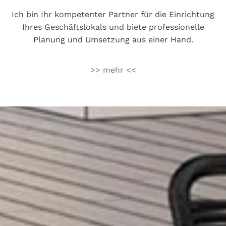
Ich bin Ihr kompetenter Partner für die Einrichtung
Ihres Geschäftslokals und biete professionelle
Planung und Umsetzung aus einer Hand.
>> mehr <<