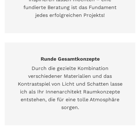
fundierte Beratung ist das Fundament
jedes erfolgreichen Projekts!
Runde Gesamtkonzepte
Durch die gezielte Kombination
verschiedener Materialien und das
Kontrastspiel von Licht und Schatten lasse
ich als Ihr Innenarchitekt Raumkonzepte
entstehen, die für eine tolle Atmosphäre
sorgen.