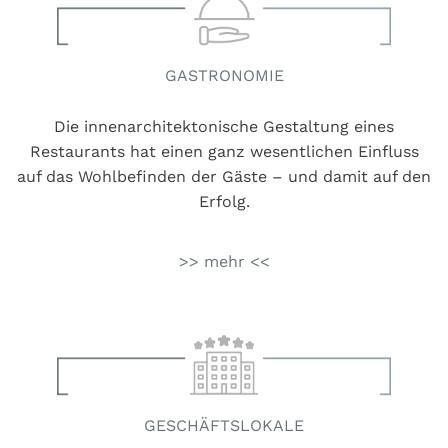
GASTRONOMIE
Die innenarchitektonische Gestaltung eines
Restaurants hat einen ganz wesentlichen Einfluss
auf das Wohlbefinden der Gäste – und damit auf den
Erfolg.
>> mehr <<
GESCHÄFTSLOKALE