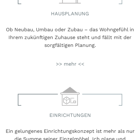
HAUSPLANUNG
Ob Neubau, Umbau oder Zubau – das Wohngefühl in
Ihrem zukünftigen Zuhause steht und fällt mit der
sorgfältigen Planung.
>> mehr <<
EINRICHTUNGEN
Ein gelungenes Einrichtungskonzept ist mehr als nur
die Summe seiner Einzelmöbel. Ich plane und