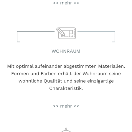
>> mehr <<
WOHNRAUM
Mit optimal aufeinander abgestimmten Materialien,
Formen und Farben erhält der Wohnraum seine
wohnliche Qualität und seine einzigartige
Charakteristik.
>> mehr <<