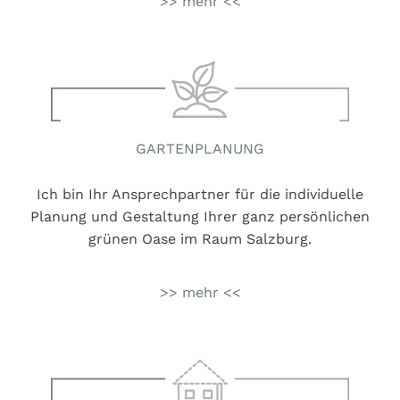
>> mehr <<
GARTENPLANUNG
Ich bin Ihr Ansprechpartner für die individuelle
Planung und Gestaltung Ihrer ganz persönlichen
grünen Oase im Raum Salzburg.
>> mehr <<