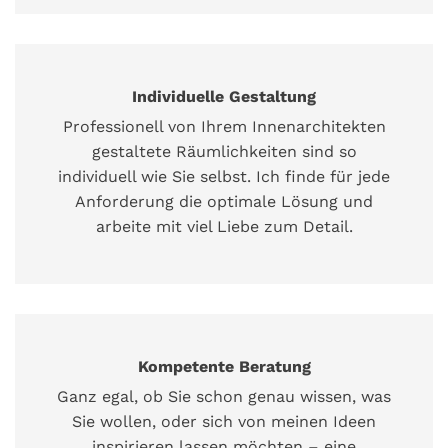
Individuelle Gestaltung
Professionell von Ihrem Innenarchitekten
gestaltete Räumlichkeiten sind so
individuell wie Sie selbst. Ich finde für jede
Anforderung die optimale Lösung und
arbeite mit viel Liebe zum Detail.
Kompetente Beratung
Ganz egal, ob Sie schon genau wissen, was
Sie wollen, oder sich von meinen Ideen
inspirieren lassen möchten – eine