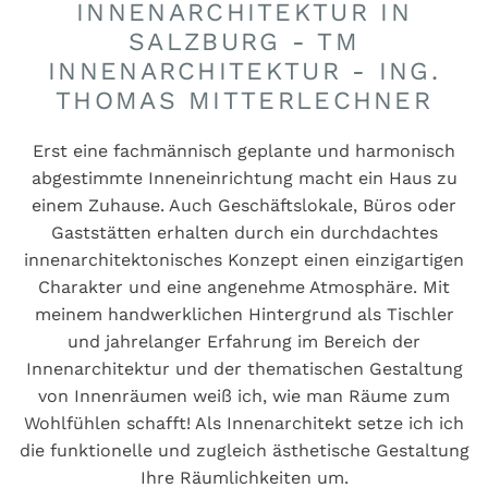
INNENARCHITEKTUR IN
SALZBURG - TM
INNENARCHITEKTUR - ING.
THOMAS MITTERLECHNER
Erst eine fachmännisch geplante und harmonisch
abgestimmte Inneneinrichtung macht ein Haus zu
einem Zuhause. Auch Geschäftslokale, Büros oder
Gaststätten erhalten durch ein durchdachtes
innenarchitektonisches Konzept einen einzigartigen
Charakter und eine angenehme Atmosphäre. Mit
meinem handwerklichen Hintergrund als Tischler
und jahrelanger Erfahrung im Bereich der
Innenarchitektur und der thematischen Gestaltung
von Innenräumen weiß ich, wie man Räume zum
Wohlfühlen schafft! Als Innenarchitekt setze ich ich
die funktionelle und zugleich ästhetische Gestaltung
Ihre Räumlichkeiten um.