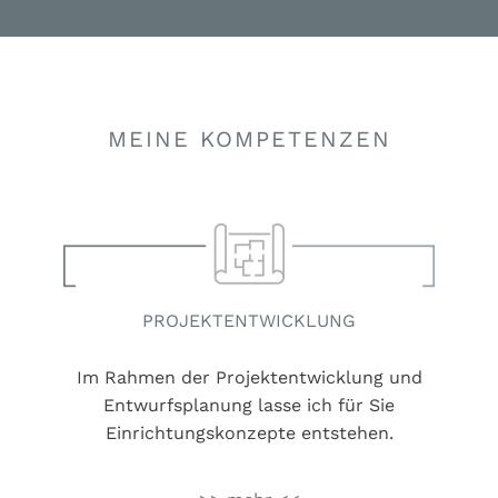
MEINE KOMPETENZEN
PROJEKTENTWICKLUNG
Im Rahmen der Projektentwicklung und
Entwurfsplanung lasse ich für Sie
Einrichtungskonzepte entstehen.