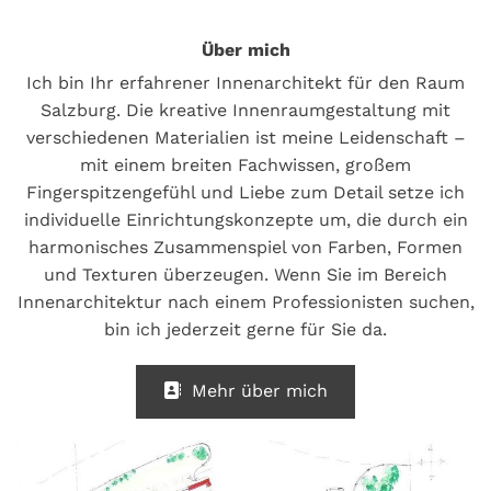
Über mich
Ich bin Ihr erfahrener Innenarchitekt für den Raum
Salzburg. Die kreative Innenraumgestaltung mit
verschiedenen Materialien ist meine Leidenschaft –
mit einem breiten Fachwissen, großem
Fingerspitzengefühl und Liebe zum Detail setze ich
individuelle Einrichtungskonzepte um, die durch ein
harmonisches Zusammenspiel von Farben, Formen
und Texturen überzeugen. Wenn Sie im Bereich
Innenarchitektur nach einem Professionisten suchen,
bin ich jederzeit gerne für Sie da.
Mehr über mich