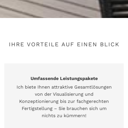
IHRE VORTEILE AUF EINEN BLICK
Umfassende Leistungspakete
Ich biete Ihnen attraktive Gesamtlösungen
von der Visualisierung und
Konzeptionierung bis zur fachgerechten
Fertigstellung – Sie brauchen sich um
nichts zu kümmern!