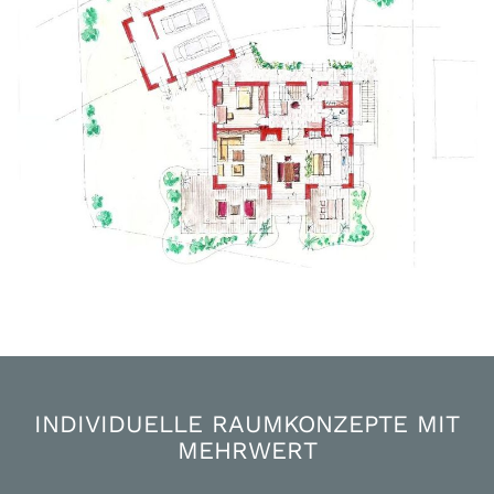
INDIVIDUELLE RAUMKONZEPTE MIT
MEHRWERT