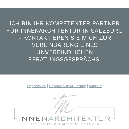
ICH BIN IHR KOMPETENTER PARTNER
FÜR INNENARCHITEKTUR IN SALZBURG
- KONTAKTIEREN SIE MICH ZUR
VEREINBARUNG EINES
UNVERBINDLICHEN
BERATUNGSGESPRÄCHS!
Impressum
|
Datenschutzerklärung
|
Kontakt