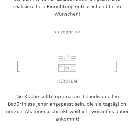
realisiere Ihre Einrichtung entsprechend Ihren
Wünschen!
>> mehr <<
KÜCHEN
Die Küche sollte optimal an die individuellen
Bedürfnisse jener angepasst sein, die sie tagtäglich
nutzen. Als Innenarchitekt weiß ich, worauf es dabei
ankommt!