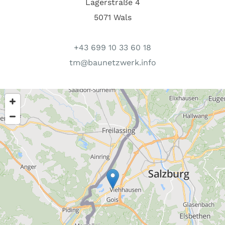
Lagerstraße 4
5071 Wals
+43 699 10 33 60 18
tm@baunetzwerk.info