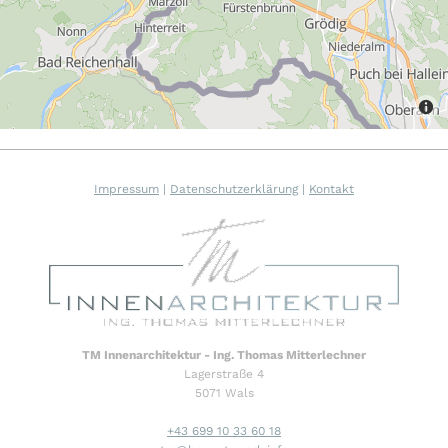
Impressum
|
Datenschutzerklärung
|
Kontakt
TM Innenarchitektur - Ing. Thomas Mitterlechner
Lagerstraße 4
5071 Wals
+43 699 10 33 60 18